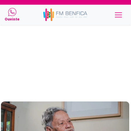
Ouvinte