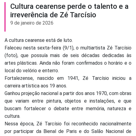
Cultura cearense perde o talento e a
irreverência de Zé Tarcísio
9 de janeiro de 2026
A cultura cearense está de luto.
Faleceu nesta sexta-feira (9/1), o multiartista Zé Tarcísio
(foto), que possuía mais de seis décadas dedicadas às
artes plásticas. Ainda não foram confirmados o horário e o
local do velório e enterro.
Fortalezense, nascido em 1941, Zé Tarcísio iniciou a
carreira artística aos 19 anos.
Ganhou projeção nacional a partir dos anos 1970, com obras
que variam entre pintura, objetos e instalações, e que
buscam fortalecer o debate entre memória, natureza e
cultura.
Nessa época, Zé Tarcísio foi reconhecido nacionalmente
por participar da Bienal de Paris e do Salão Nacional de