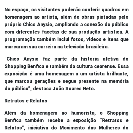
No espaço, os visitantes poderão conferir quadros em
homenagem ao artista, além de obras pintadas pelo
próprio Chico Anysio, ampliando a conexão do público
com diferentes facetas de sua produção artística. A
programação também inclui fotos, vídeos e itens que
marcaram sua carreira na televisão brasileira.
“Chico Anysio faz parte da história afetiva do
Shopping Benfica e também da cultura cearense. Essa
exposição é uma homenagem a um artista brilhante,
que marcou gerações e segue presente na memória
do público”, destaca João Soares Neto.
Retratos e Relatos
Além da homenagem ao humorista, o Shopping
Benfica também recebe a exposição “Retratos e
Relatos”, iniciativa do Movimento das Mulheres do