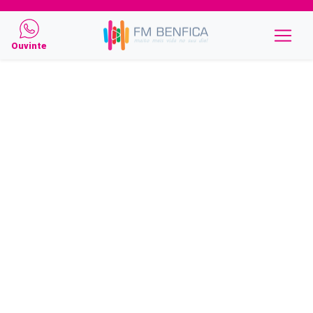
Ouvinte