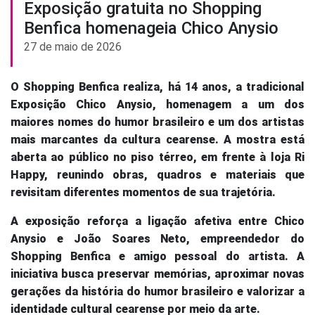
Exposição gratuita no Shopping
Benfica homenageia Chico Anysio
27 de maio de 2026
O Shopping Benfica realiza, há 14 anos, a tradicional
Exposição Chico Anysio, homenagem a um dos
maiores nomes do humor brasileiro e um dos artistas
mais marcantes da cultura cearense. A mostra está
aberta ao público no piso térreo, em frente à
loja
Ri
Happy, reunindo obras, quadros e materiais que
revisitam diferentes momentos de sua trajetória.
A
exposição reforça a ligação afetiva entre Chico
Anysio e João Soares Neto, empreendedor do
S
hopping
Benfica
e amigo pessoal do artista. A
iniciativa busca preservar memórias, aproximar novas
gerações da história do humor brasileiro e valorizar a
identidade cultural cearense por meio da arte.