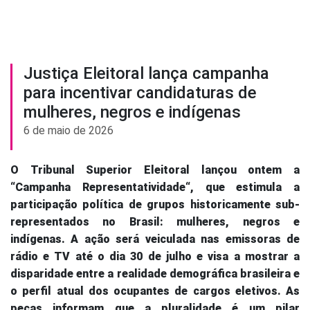
Justiça Eleitoral lança campanha
para incentivar candidaturas de
mulheres, negros e indígenas
6 de maio de 2026
O Tribunal Superior Eleitoral lançou ontem a
“Campanha Representatividade“, que estimula a
participação política de grupos historicamente sub-
representados no Brasil: mulheres, negros e
indígenas. A ação será veiculada nas emissoras de
rádio e TV até o dia 30 de julho e visa a mostrar a
disparidade entre a realidade demográfica brasileira e
o perfil atual dos ocupantes de cargos eletivos. As
peças informam que a pluralidade é um pilar