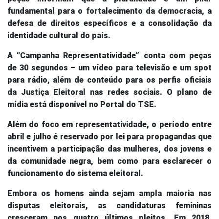
fundamental para o fortalecimento da democracia, a
defesa de direitos específicos e a consolidação da
identidade cultural do país.
A “Campanha Representatividade” conta com peças
de 30 segundos – um vídeo para televisão e um spot
para rádio, além de conteúdo para os perfis oficiais
da Justiça Eleitoral nas redes sociais. O plano de
mídia está disponível no Portal do TSE.
Além do foco em representatividade, o período entre
abril e julho é reservado por lei para propagandas que
incentivem a participação das mulheres, dos jovens e
da comunidade negra, bem como para esclarecer o
funcionamento do sistema eleitoral.
Embora os homens ainda sejam ampla maioria nas
disputas eleitorais, as candidaturas femininas
cresceram nos quatro últimos pleitos. Em 2018,