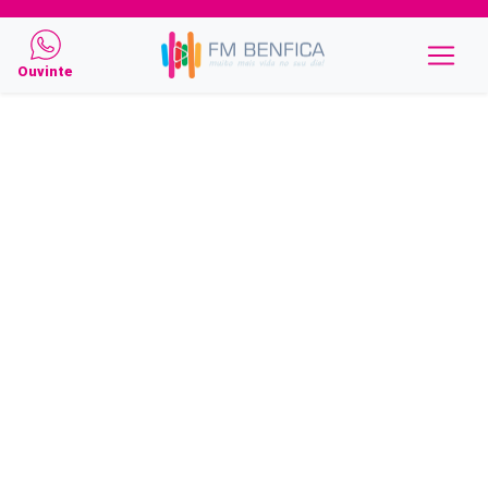
Ouvinte