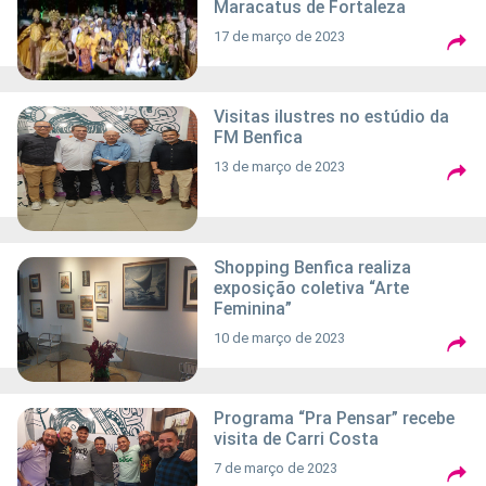
Maracatus de Fortaleza
17 de março de 2023
Visitas ilustres no estúdio da
FM Benfica
13 de março de 2023
Shopping Benfica realiza
exposição coletiva “Arte
Feminina”
10 de março de 2023
Programa “Pra Pensar” recebe
visita de Carri Costa
7 de março de 2023