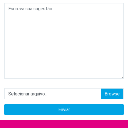
Selecionar arquivo...