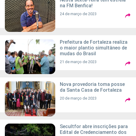
na FM Benfica!
24 de março de 2023
Prefeitura de Fortaleza realiza
o maior plantio simultâneo de
mudas do Brasil
21 de março de 2023
Nova provedoria toma posse
da Santa Casa de Fortaleza
20 de março de 2023
Secultfor abre inscrições para
Edital de Credenciamento dos