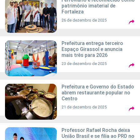
patrimônio imaterial de
Fortaleza
26 de dezembro de 2025
Prefeitura entrega terceiro
Espaço Girassol e anuncia
mais três para 2026
23 de dezembro de 2025
Prefeitura e Governo do Estado
abrem restaurante popular no
Centro
21 de dezembro de 2025
Professor Rafael Rocha deixa
União Brasil e se filia ao PRD no