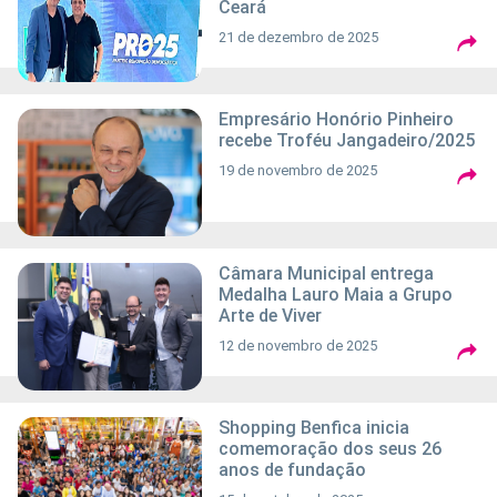
Ceará
21 de dezembro de 2025
Empresário Honório Pinheiro
recebe Troféu Jangadeiro/2025
19 de novembro de 2025
Câmara Municipal entrega
Medalha Lauro Maia a Grupo
Arte de Viver
12 de novembro de 2025
Shopping Benfica inicia
comemoração dos seus 26
anos de fundação