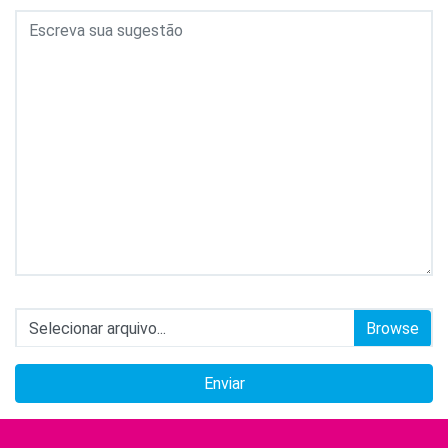
Selecionar arquivo...