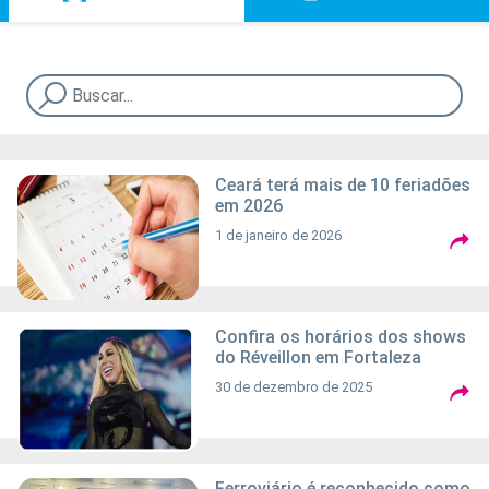
Ceará terá mais de 10 feriadões
em 2026
1 de janeiro de 2026
Confira os horários dos shows
do Réveillon em Fortaleza
30 de dezembro de 2025
Ferroviário é reconhecido como